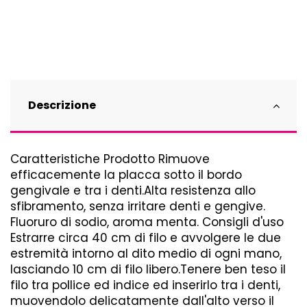
Descrizione
Caratteristiche Prodotto Rimuove
efficacemente la placca sotto il bordo
gengivale e tra i denti.Alta resistenza allo
sfibramento, senza irritare denti e gengive.
Fluoruro di sodio, aroma menta. Consigli d'uso
Estrarre circa 40 cm di filo e avvolgere le due
estremità intorno al dito medio di ogni mano,
lasciando 10 cm di filo libero.Tenere ben teso il
filo tra pollice ed indice ed inserirlo tra i denti,
muovendolo delicatamente dall'alto verso il