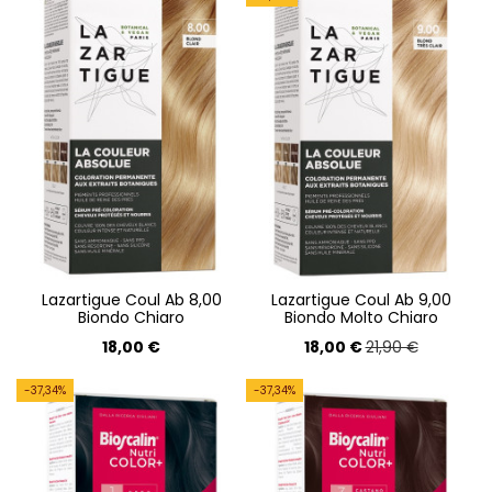
Lazartigue Coul Ab 8,00
Lazartigue Coul Ab 9,00
Biondo Chiaro
Biondo Molto Chiaro
18,00 €
18,00 €
21,90 €
-37,34%
-37,34%