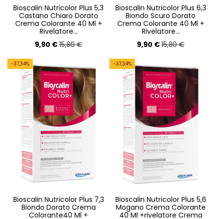
Bioscalin Nutricolor Plus 5,3
Bioscalin Nutricolor Plus 6,3
Castano Chiaro Dorato
Biondo Scuro Dorato
Crema Colorante 40 Ml +
Crema Colorante 40 Ml +
Rivelatore...
Rivelatore...
9,90 €
9,90 €
15,80 €
15,80 €
-37,34%
-37,34%
Bioscalin Nutricolor Plus 7,3
Bioscalin Nutricolor Plus 5,6
Biondo Dorato Crema
Mogano Crema Colorante
Colorante40 Ml +
40 Ml +rivelatore Crema