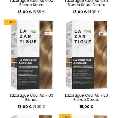
Lazartigue Coul Ab 6,00
Lazartigue Coul Ab 6,30
Biondo Scuro
Biondo Scuro Dorato
18,00 €
18,00 €
18,65 €
21,90 €
-17,81%
Lazartigue Coul Ab 7,00
Lazartigue Coul Ab 7,30
Biondo
Biondo Dorato
18,00 €
18,00 €
21,90 €
-17,81%