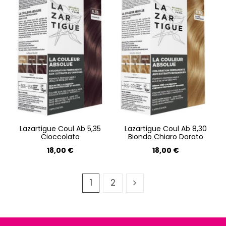
Lazartigue Coul Ab 5,35
Lazartigue Coul Ab 8,30
Cioccolato
Biondo Chiaro Dorato
18,00 €
18,00 €
1
2