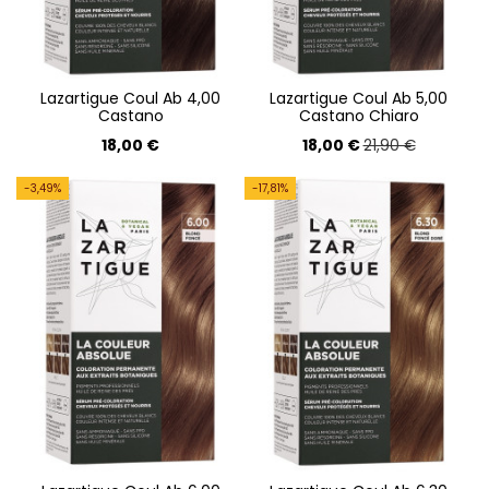
Lazartigue Coul Ab 4,00
Lazartigue Coul Ab 5,00
Castano
Castano Chiaro
18,00 €
18,00 €
21,90 €
-3,49%
-17,81%