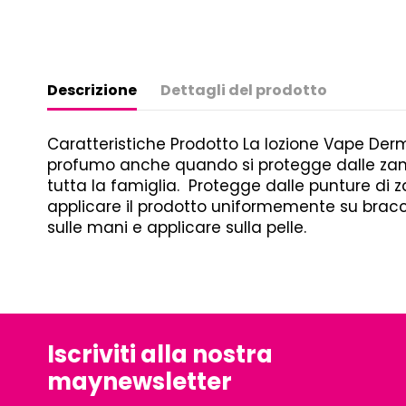
Descrizione
Dettagli del prodotto
Caratteristiche Prodotto La lozione Vape Der
profumo anche quando si protegge dalle zanza
tutta la famiglia. Protegge dalle punture di za
applicare il prodotto uniformemente su bracc
sulle mani e applicare sulla pelle.
Iscriviti alla nostra
maynewsletter