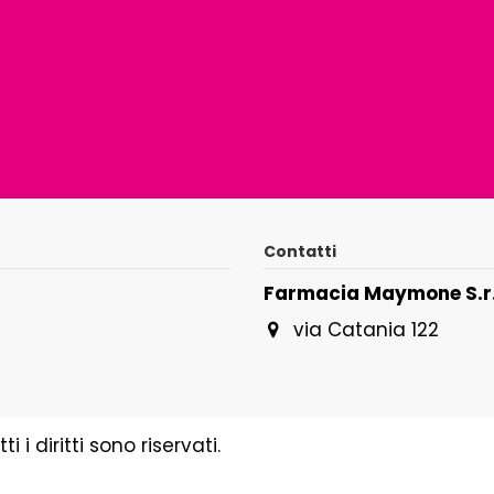
Contatti
Farmacia Maymone S.r.
via Catania 122
i diritti sono riservati.