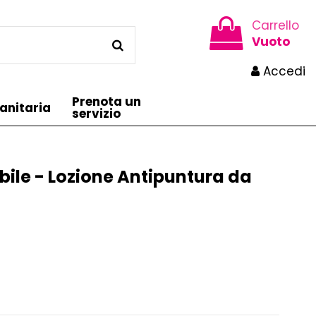
Carrello
Vuoto
Accedi
Prenota un
anitaria
servizio
bile - Lozione Antipuntura da