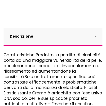
Descrizione
Caratteristiche Prodotto La perdita di elasticità
porta ad una maggiore vulnerabilità della pelle,
accelerandone i processi di invecchiamento e
rilassamento ed aumentandone la
sensibilità.Solo un trattamento specifico può
contrastare efficacemente le problematiche
derivanti dalla mancanza di elasticità. Rilastil
Elasticizzante Crema è arricchita con l'esclusivo
DNA sodico, per le sue spiccate proprietà
nutrienti e restitutive: - Favorisce il ripristino