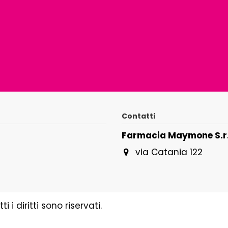
Contatti
Farmacia Maymone S.r.
via Catania 122
i diritti sono riservati.