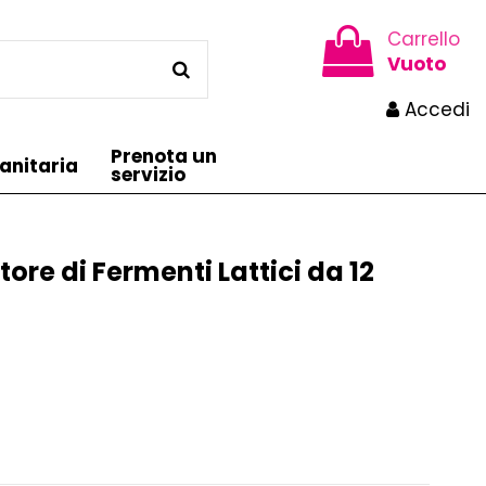
Carrello
Vuoto
Accedi
Prenota un
anitaria
servizio
tore di Fermenti Lattici da 12