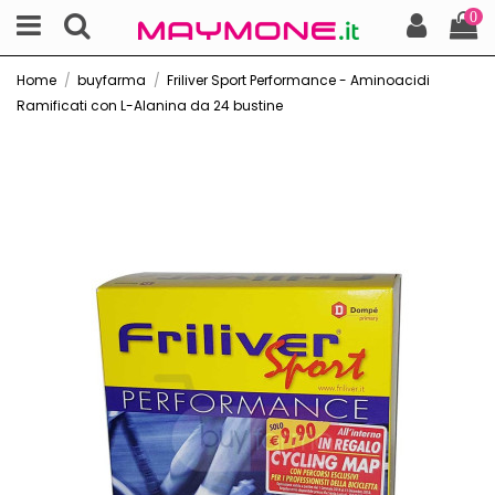
0
Home
buyfarma
Friliver Sport Performance - Aminoacidi
Ramificati con L-Alanina da 24 bustine