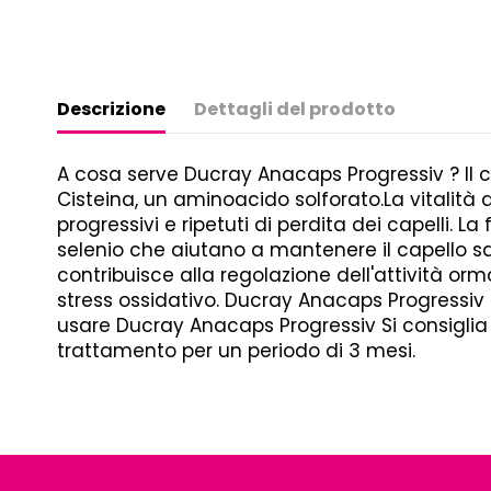
Descrizione
Dettagli del prodotto
A cosa serve Ducray Anacaps Progressiv ? Il c
Cisteina, un aminoacido solforato.La vitalità
progressivi e ripetuti di perdita dei capelli. L
selenio che aiutano a mantenere il capello san
contribuisce alla regolazione dell'attività orm
stress ossidativo. Ducray Anacaps Progressiv
usare Ducray Anacaps Progressiv Si consiglia 
trattamento per un periodo di 3 mesi.