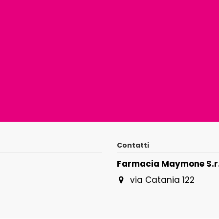
Contatti
Farmacia Maymone S.r.
via Catania 122