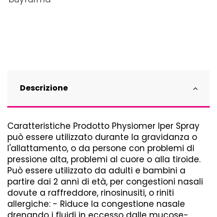
Descrizione
Caratteristiche Prodotto Physiomer Iper Spray
può essere utilizzato durante la gravidanza o
l'allattamento, o da persone con problemi di
pressione alta, problemi al cuore o alla tiroide.
Può essere utilizzato da adulti e bambini a
partire dai 2 anni di età, per congestioni nasali
dovute a raffreddore, rinosinusiti, o riniti
allergiche: - Riduce la congestione nasale
drenando i fluidi in eccesso dalle mucose-