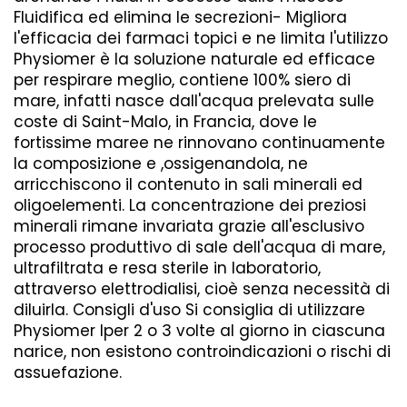
Fluidifica ed elimina le secrezioni- Migliora
l'efficacia dei farmaci topici e ne limita l'utilizzo
Physiomer è la soluzione naturale ed efficace
per respirare meglio, contiene 100% siero di
mare, infatti nasce dall'acqua prelevata sulle
coste di Saint-Malo, in Francia, dove le
fortissime maree ne rinnovano continuamente
la composizione e ,ossigenandola, ne
arricchiscono il contenuto in sali minerali ed
oligoelementi. La concentrazione dei preziosi
minerali rimane invariata grazie all'esclusivo
processo produttivo di sale dell'acqua di mare,
ultrafiltrata e resa sterile in laboratorio,
attraverso elettrodialisi, cioè senza necessità di
diluirla. Consigli d'uso Si consiglia di utilizzare
Physiomer Iper 2 o 3 volte al giorno in ciascuna
narice, non esistono controindicazioni o rischi di
assuefazione.