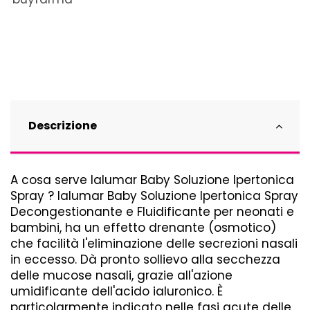
Descrizione
A cosa serve Ialumar Baby Soluzione Ipertonica
Spray ? Ialumar Baby Soluzione Ipertonica Spray
Decongestionante e Fluidificante per neonati e
bambini, ha un effetto drenante (osmotico)
che facilità l'eliminazione delle secrezioni nasali
in eccesso. Dà pronto sollievo alla secchezza
delle mucose nasali, grazie all'azione
umidificante dell'acido ialuronico. È
particolarmente indicato nelle fasi acute delle