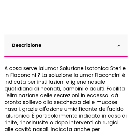
Descrizione
A cosa serve Ialumar Soluzione Isotonica Sterile
in Flaconcini ? La soluzione Ialumar Flaconcini è
indicata per instillazioni e igiene nasale
quotidiana di neonati, bambini e adulti. Facilita
l'eliminazione delle secrezioni in eccesso dà
pronto sollievo alla secchezza delle mucose
nasali, grazie all'azione umidificante dell'acido
ialuronico. È particolarmente indicata in caso di
rinite, rinosinusite o dopo interventi chirurgici
alle cavità nasali. Indicata anche per