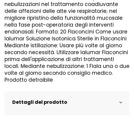
nebulizzazioni nel trattamento coadiuvante
delle affezioni delle alte vie respiratorie; nel
migliore ripristino della funzionalità mucosale
nella fase post-operatoria degli interventi
endonasali. Formato: 20 Flaconcini Come usare
Ialumar Soluzione Isotonica Sterile in Flaconcini
Mediante istillazione: Usare più volte al giorno
secondo necessità. Utilizzare Ialumar Flaconcini
prima dell'applicazione di altri trattamenti
locali. Mediante nebulizzazione: 1 Fiala una o due
volte al giorno secondo consiglio medico.
Prodotto detraibile
Dettagli del prodotto