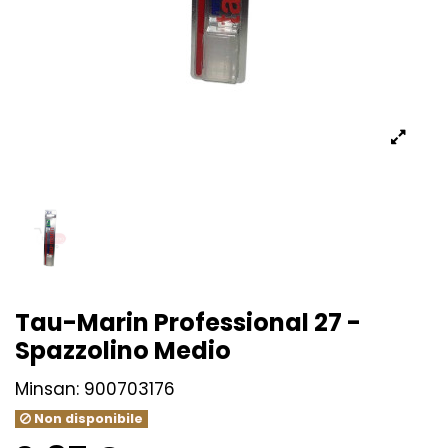
Tau-Marin Professional 27 -
Spazzolino Medio
Minsan:
900703176
Non disponibile