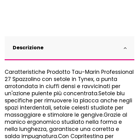
Descrizione
Caratteristiche Prodotto Tau-Marin Professional
27 Spazzolino con setole in Tynex, a punta
arrotondata in ciuffi densi e ravvicinati per
un'azione pulente più concentrata.Setole blu
specifiche per rimuovere la placca anche negli
spazi interdentali, setole celesti studiate per
massaggiare e stimolare le gengive.Grazie al
manico ergonomico studiato nella forma e
nella lunghezza, garantisce una corretta e
salda impugnatura.Con Copritestina per