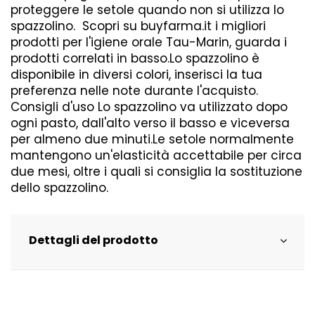
proteggere le setole quando non si utilizza lo
spazzolino. Scopri su buyfarma.it i migliori
prodotti per l'igiene orale Tau-Marin, guarda i
prodotti correlati in basso.Lo spazzolino è
disponibile in diversi colori, inserisci la tua
preferenza nelle note durante l'acquisto.
Consigli d'uso Lo spazzolino va utilizzato dopo
ogni pasto, dall'alto verso il basso e viceversa
per almeno due minuti.Le setole normalmente
mantengono un'elasticità accettabile per circa
due mesi, oltre i quali si consiglia la sostituzione
dello spazzolino.
Dettagli del prodotto