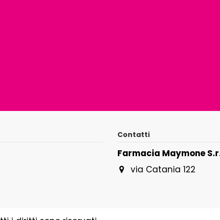
Contatti
Farmacia Maymone S.r.
via Catania 122