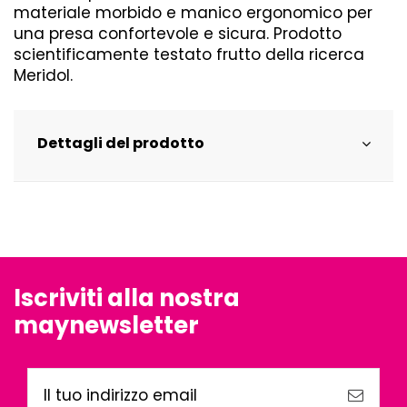
materiale morbido e manico ergonomico per
una presa confortevole e sicura. Prodotto
scientificamente testato frutto della ricerca
Meridol.
Dettagli del prodotto
Iscriviti alla nostra
maynewsletter