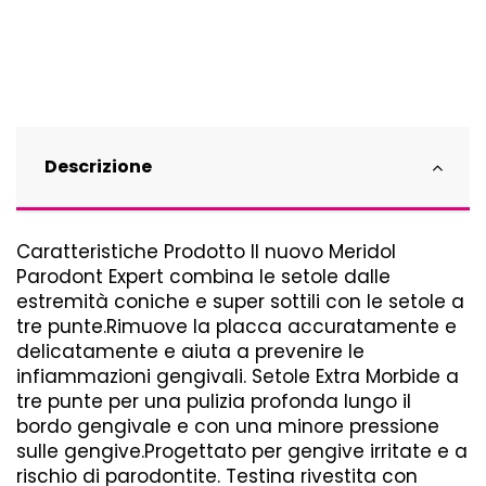
Descrizione
Caratteristiche Prodotto Il nuovo Meridol
Parodont Expert combina le setole dalle
estremità coniche e super sottili con le setole a
tre punte.Rimuove la placca accuratamente e
delicatamente e aiuta a prevenire le
infiammazioni gengivali. Setole Extra Morbide a
tre punte per una pulizia profonda lungo il
bordo gengivale e con una minore pressione
sulle gengive.Progettato per gengive irritate e a
rischio di parodontite. Testina rivestita con