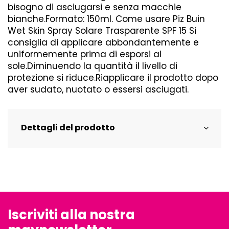
bisogno di asciugarsi e senza macchie
bianche.Formato: 150ml. Come usare Piz Buin
Wet Skin Spray Solare Trasparente SPF 15 Si
consiglia di applicare abbondantemente e
uniformemente prima di esporsi al
sole.Diminuendo la quantità il livello di
protezione si riduce.Riapplicare il prodotto dopo
aver sudato, nuotato o essersi asciugati.
Dettagli del prodotto
Iscriviti alla nostra