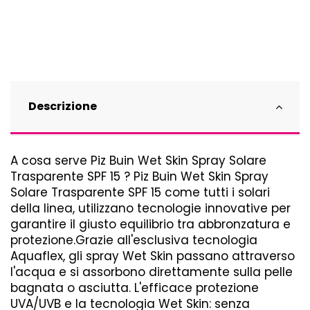
Descrizione
A cosa serve Piz Buin Wet Skin Spray Solare
Trasparente SPF 15 ? Piz Buin Wet Skin Spray
Solare Trasparente SPF 15 come tutti i solari
della linea, utilizzano tecnologie innovative per
garantire il giusto equilibrio tra abbronzatura e
protezione.Grazie all'esclusiva tecnologia
Aquaflex, gli spray Wet Skin passano attraverso
l'acqua e si assorbono direttamente sulla pelle
bagnata o asciutta. L'efficace protezione
UVA/UVB e la tecnologia Wet Skin: senza