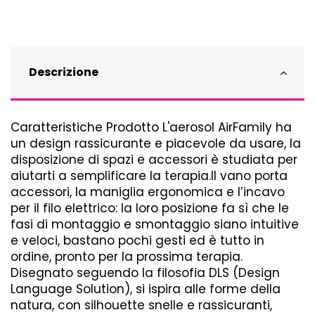
Descrizione
Caratteristiche Prodotto L'aerosol AirFamily ha
un design rassicurante e piacevole da usare, la
disposizione di spazi e accessori è studiata per
aiutarti a semplificare la terapia.Il vano porta
accessori, la maniglia ergonomica e l’incavo
per il filo elettrico: la loro posizione fa sì che le
fasi di montaggio e smontaggio siano intuitive
e veloci, bastano pochi gesti ed è tutto in
ordine, pronto per la prossima terapia.
Disegnato seguendo la filosofia DLS (Design
Language Solution), si ispira alle forme della
natura, con silhouette snelle e rassicuranti,