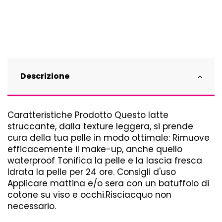
Descrizione
Caratteristiche Prodotto Questo latte
struccante, dalla texture leggera, si prende
cura della tua pelle in modo ottimale: Rimuove
efficacemente il make-up, anche quello
waterproof Tonifica la pelle e la lascia fresca
Idrata la pelle per 24 ore. Consigli d'uso
Applicare mattina e/o sera con un batuffolo di
cotone su viso e occhi.Risciacquo non
necessario.