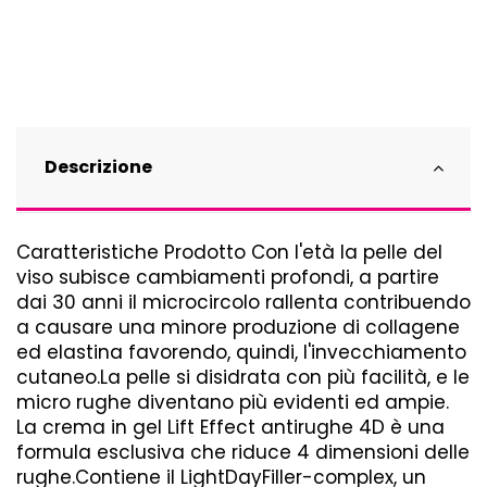
Descrizione
Caratteristiche Prodotto Con l'età la pelle del
viso subisce cambiamenti profondi, a partire
dai 30 anni il microcircolo rallenta contribuendo
a causare una minore produzione di collagene
ed elastina favorendo, quindi, l'invecchiamento
cutaneo.La pelle si disidrata con più facilità, e le
micro rughe diventano più evidenti ed ampie.
La crema in gel Lift Effect antirughe 4D è una
formula esclusiva che riduce 4 dimensioni delle
rughe.Contiene il LightDayFiller-complex, un