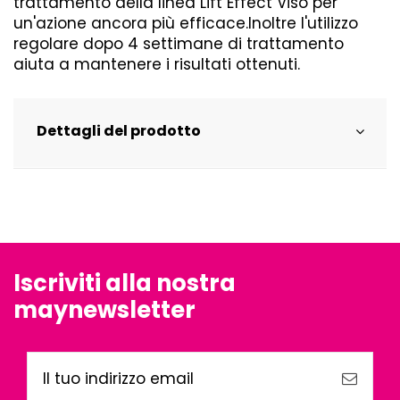
trattamento della linea Lift Effect Viso per
un'azione ancora più efficace.Inoltre l'utilizzo
regolare dopo 4 settimane di trattamento
aiuta a mantenere i risultati ottenuti.
Dettagli del prodotto
Iscriviti alla nostra
maynewsletter