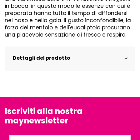
in bocca: in questo modo le essenze con cui è
preparata hanno tutto il tempo di diffondersi
nel naso e nella gola. Il gusto inconfondibile, la
forza del mentolo e dell'eucaliptolo procurano
una piacevole sensazione di fresco e respiro.
Dettagli del prodotto
Iscriviti alla nostra
maynewsletter