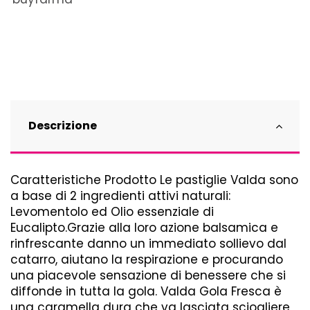
Descrizione
Caratteristiche Prodotto Le pastiglie Valda sono
a base di 2 ingredienti attivi naturali:
Levomentolo ed Olio essenziale di
Eucalipto.Grazie alla loro azione balsamica e
rinfrescante danno un immediato sollievo dal
catarro, aiutano la respirazione e procurando
una piacevole sensazione di benessere che si
diffonde in tutta la gola. Valda Gola Fresca è
una caramella dura che va lasciata sciogliere