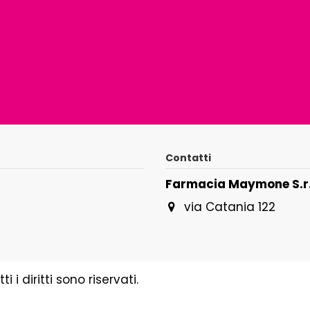
Contatti
Farmacia Maymone S.r.
via Catania 122
i diritti sono riservati.