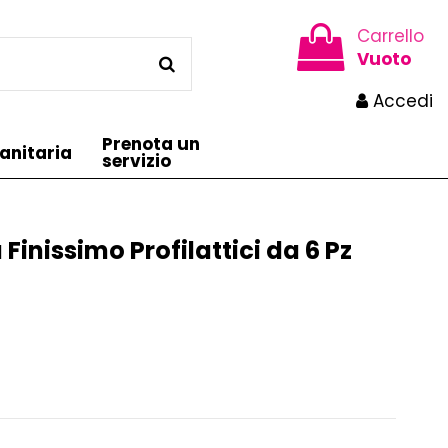
Carrello
Vuoto
Accedi
Prenota un
anitaria
servizio
Finissimo Profilattici da 6 Pz