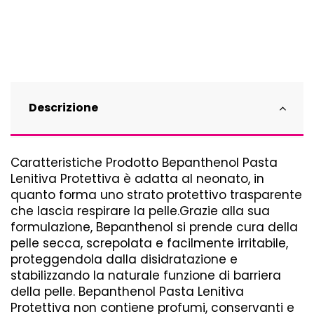
Descrizione
Caratteristiche Prodotto Bepanthenol Pasta
Lenitiva Protettiva è adatta al neonato, in
quanto forma uno strato protettivo trasparente
che lascia respirare la pelle.Grazie alla sua
formulazione, Bepanthenol si prende cura della
pelle secca, screpolata e facilmente irritabile,
proteggendola dalla disidratazione e
stabilizzando la naturale funzione di barriera
della pelle. Bepanthenol Pasta Lenitiva
Protettiva non contiene profumi, conservanti e