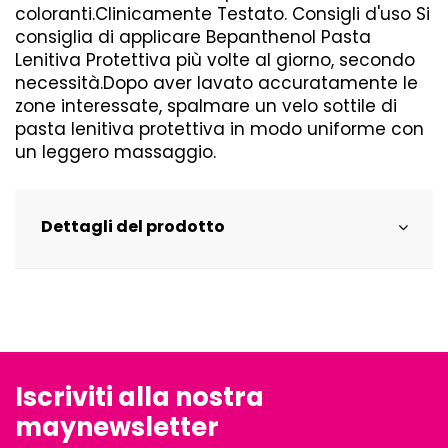
coloranti.Clinicamente Testato. Consigli d'uso Si
consiglia di applicare Bepanthenol Pasta
Lenitiva Protettiva più volte al giorno, secondo
necessità.Dopo aver lavato accuratamente le
zone interessate, spalmare un velo sottile di
pasta lenitiva protettiva in modo uniforme con
un leggero massaggio.
Dettagli del prodotto
Iscriviti alla nostra
maynewsletter