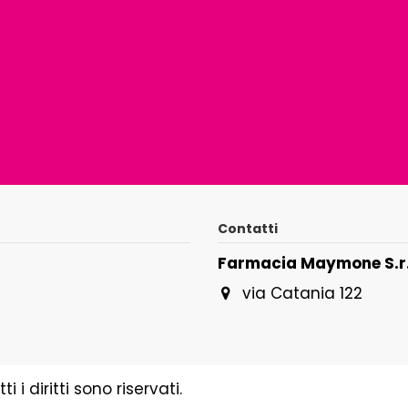
Contatti
Farmacia Maymone S.r.
via Catania 122
i diritti sono riservati.